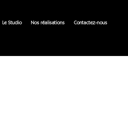
Le Studio
Nos réalisations
Contactez-nous