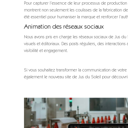
Pour capturer l’essence de leur processus de production a
montrent non seulement les coulisses de la fabrication d
été essentiel pour humaniser la marque et renforcer l’auth
Animation des réseaux sociaux
Nous avons pris en charge les réseaux sociaux de Jus du
visuels et éditoriaux. Des posts réguliers, des interactio
visibilité et engagement.
Si vous souhaitez transformer la communication de votre en
également le nouveau site de Jus du Soleil pour découvrir l