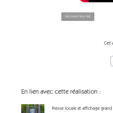
Découvrir leur site
Cet 
En lien avec cette réalisation :
Presse locale et affichage grand