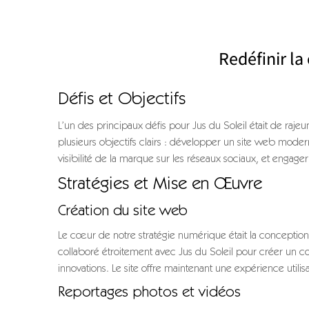
Redéfinir l
Défis et Objectifs
L’un des principaux défis pour Jus du Soleil était de rajeu
plusieurs objectifs clairs : développer un site web modern
visibilité de la marque sur les réseaux sociaux, et engag
Stratégies et Mise en Œuvre
Création du site web
Le cœur de notre stratégie numérique était la conception
collaboré étroitement avec Jus du Soleil pour créer un co
innovations. Le site offre maintenant une expérience utilis
Reportages photos et vidéos