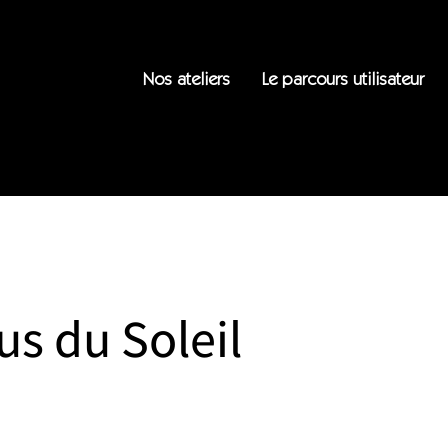
Nos ateliers
Le parcours utilisateur
us du Soleil