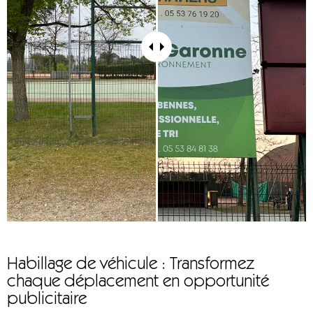
Habillage de véhicule : Transformez
chaque déplacement en opportunité
publicitaire