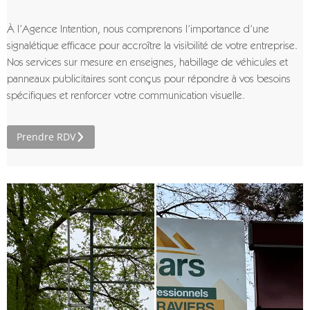
À l’Agence Intention, nous comprenons l’importance d’une
signalétique efficace pour accroître la visibilité de votre entreprise.
Nos services sur mesure en enseignes, habillage de véhicules et
panneaux publicitaires sont conçus pour répondre à vos besoins
spécifiques et renforcer votre communication visuelle.
Prendre RDV