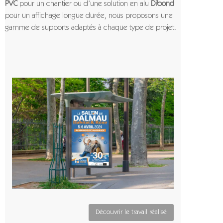
PVC
pour un chantier ou d’une solution en alu
Dibond
pour un affichage longue durée, nous proposons une
gamme de supports adaptés à chaque type de projet.
Découvrir le travail réalisé