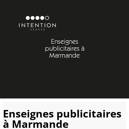
Enseignes
publicitaires à
Marmande
Enseignes publicitaires
à Marmande