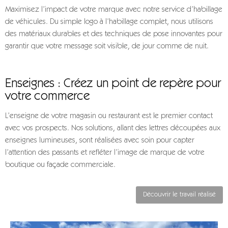
Maximisez l’impact de votre marque avec notre service d’habillage
de véhicules. Du simple logo à l’habillage complet, nous utilisons
des matériaux durables et des techniques de pose innovantes pour
garantir que votre message soit visible, de jour comme de nuit.
Enseignes : Créez un point de repère pour
votre commerce
L’enseigne de votre magasin ou restaurant est le premier contact
avec vos prospects. Nos solutions, allant des lettres découpées aux
enseignes lumineuses, sont réalisées avec soin pour capter
l’attention des passants et refléter l’image de marque de votre
boutique ou façade commerciale.
Découvrir le travail réalisé