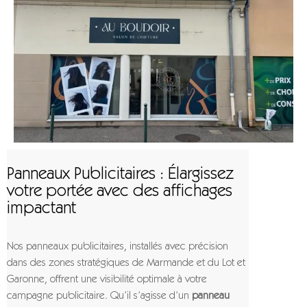
Panneaux Publicitaires : Élargissez
votre portée avec des affichages
impactant
Nos panneaux publicitaires, installés avec précision
dans des zones stratégiques de Marmande et du Lot et
Garonne, offrent une visibilité optimale à votre
campagne publicitaire. Qu’il s’agisse d’un
panneau