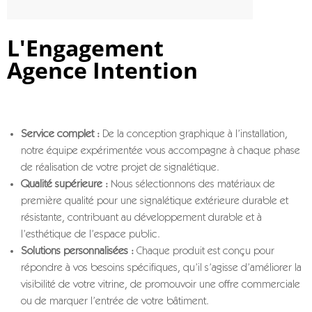
L'Engagement
Agence Intention
Service complet :
De la conception graphique à l’installation,
notre équipe expérimentée vous accompagne à chaque phase
de réalisation de votre projet de signalétique.
Qualité supérieure :
Nous sélectionnons des matériaux de
première qualité pour une signalétique extérieure durable et
résistante, contribuant au développement durable et à
l’esthétique de l’espace public.
Solutions personnalisées :
Chaque produit est conçu pour
répondre à vos besoins spécifiques, qu’il s’agisse d’améliorer la
visibilité de votre vitrine, de promouvoir une offre commerciale
ou de marquer l’entrée de votre bâtiment.